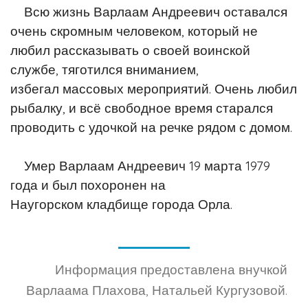
Всю жизнь Варлаам Андреевич оставался
очень скромным человеком, который
не
любил рассказывать о своей воинской
службе, тяготился вниманием,
избегал
массовых мероприятий. Очень любил
рыбалку, и всё свободное время старался
проводить с удочкой на речке рядом с домом.
Умер Варлаам Андреевич 19 марта 1979
года и был похоронен на
Наугорском
кладбище города Орла.
Информация предоставлена внучкой
Варлаама Плахова, Натальей Кургузовой.