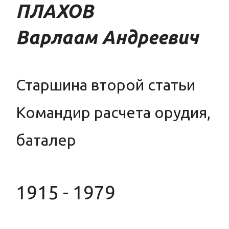
ПЛАХОВ
Варлаам Андреевич
Старшина второй статьи
Командир расчета орудия,
баталер
1915 - 1979